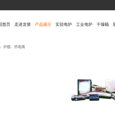
回首页
走进龙誉
产品展示
实验电炉
工业电炉
干燥箱
、炉膛、热电偶