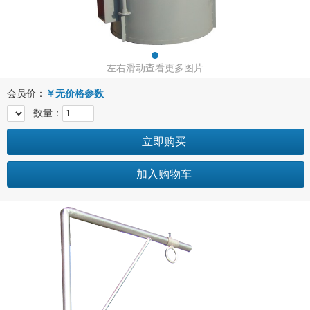
左右滑动查看更多图片
会员价：
￥
无价格参数
数量：
立即购买
加入购物车