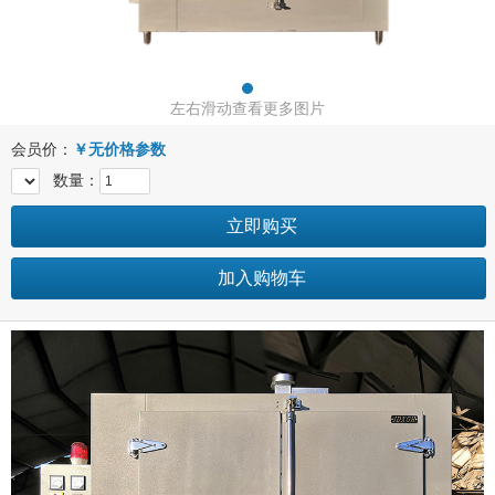
左右滑动查看更多图片
会员价：
￥
无价格参数
数量：
立即购买
加入购物车