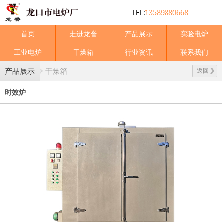
首页
走进龙誉
产品展示
实验电炉
工业电炉
干燥箱
行业资讯
联系我们
产品展示
干燥箱
返回
时效炉