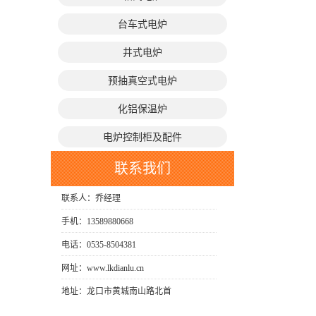
台车式电炉
井式电炉
预抽真空式电炉
化铝保温炉
电炉控制柜及配件
联系我们
联系人：乔经理
手机：13589880668
电话：0535-8504381
网址：www.lkdianlu.cn
地址：龙口市黄城南山路北首