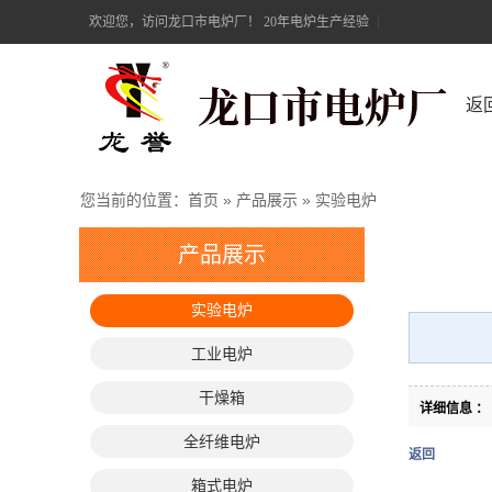
欢迎您，访问龙口市电炉厂！ 20年电炉生产经验
返
您当前的位置：
首页
»
产品展示
»
实验电炉
产品展示
实验电炉
工业电炉
干燥箱
详细信息 ：
全纤维电炉
返回
箱式电炉